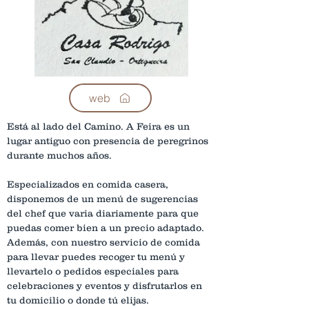
web
Está al lado del Camino. A Feira es un 
lugar antiguo con presencia de peregrinos 
durante muchos años. 
Especializados en comida casera, 
disponemos de un menú de sugerencias 
del chef que varia diariamente para que 
puedas comer bien a un precio adaptado. 
Además, con nuestro servicio de comida 
para llevar puedes recoger tu menú y 
llevartelo o pedidos especiales para 
celebraciones y eventos y disfrutarlos en 
tu domicilio o donde tú elijas. 