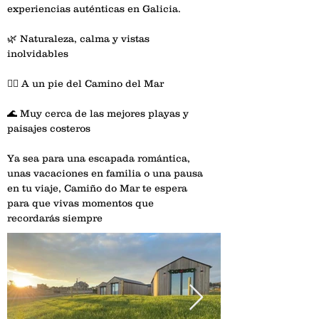
experiencias auténticas en Galicia.
🌿 Naturaleza, calma y vistas 
inolvidables
🚶‍♂️ A un pie del Camino del Mar
🌊 Muy cerca de las mejores playas y 
paisajes costeros
Ya sea para una escapada romántica, 
unas vacaciones en familia o una pausa 
en tu viaje, Camiño do Mar te espera 
para que vivas momentos que 
recordarás siempre