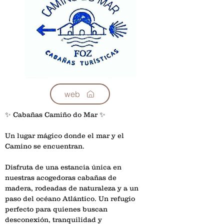
web
✨ Cabañas Camiño do Mar ✨
Un lugar mágico donde el mar y el 
Camino se encuentran.
Disfruta de una estancia única en 
nuestras acogedoras cabañas de 
madera, rodeadas de naturaleza y a un 
paso del océano Atlántico. Un refugio 
perfecto para quienes buscan 
desconexión, tranquilidad y 