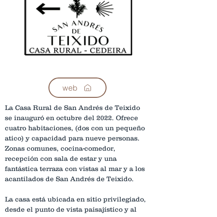
web
La Casa Rural de San Andrés de Teixido 
se inauguró en octubre del 2022. Ofrece 
cuatro habitaciones, (dos con un pequeño 
atico) y capacidad para nueve personas. 
Zonas comunes, cocina-comedor, 
recepción con sala de estar y una 
fantástica terraza con vistas al mar y a los 
acantilados de San Andrés de Teixido. 
La casa está ubicada en sitio privilegiado, 
desde el punto de vista paisajístico y al 