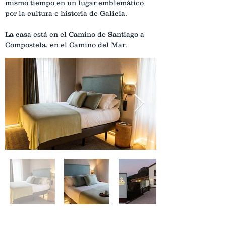
mismo tiempo en un lugar emblemático 
por la cultura e historia de Galicia. 
La casa está en el Camino de Santiago a 
Compostela, en el Camino del Mar.