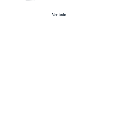
Ver todo