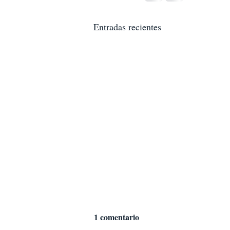
Entradas recientes
1 comentario