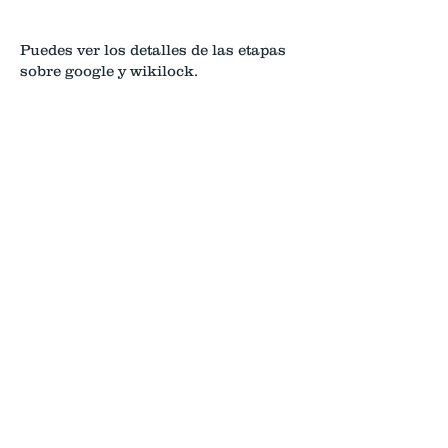
Puedes ver los detalles de las etapas
sobre google y wikilock.