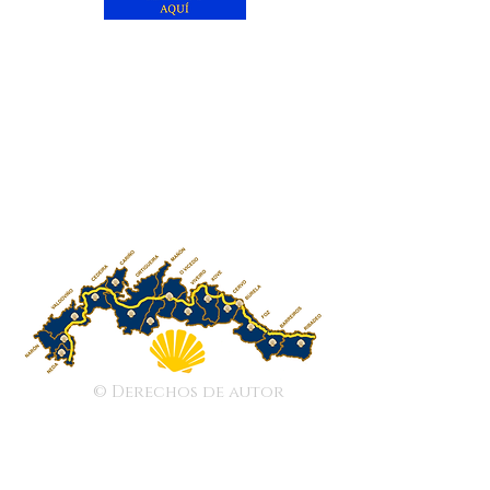
© Derechos de autor